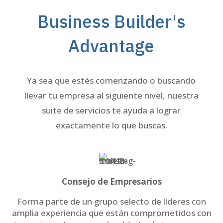
Business Builder's
Advantage
Ya sea que estés comenzando o buscando
llevar tu empresa al siguiente nivel, nuestra
suite de servicios te ayuda a lograr
exactamente lo que buscas.
Consejo de Empresarios
Forma parte de un grupo selecto de líderes con
amplia experiencia que están comprometidos con