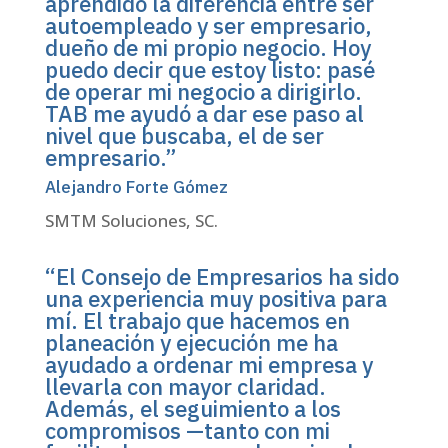
aprendido la diferencia entre ser
autoempleado y ser empresario,
dueño de mi propio negocio. Hoy
puedo decir que estoy listo: pasé
de operar mi negocio a dirigirlo.
TAB me ayudó a dar ese paso al
nivel que buscaba, el de ser
empresario.”
Alejandro Forte Gómez
SMTM Soluciones, SC.
“El Consejo de Empresarios ha sido
una experiencia muy positiva para
mí. El trabajo que hacemos en
planeación y ejecución me ha
ayudado a ordenar mi empresa y
llevarla con mayor claridad.
Además, el seguimiento a los
compromisos —tanto con mi