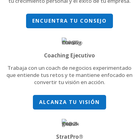
tu crecimiento personal y el éxito de tu empresa.
ENCUENTRA TU CONSEJO
Coaching Ejecutivo
Trabaja con un coach de negocios experimentado
que entiende tus retos y te mantiene enfocado en
convertir tu visión en acción.
ALCANZA TU VISIÓN
StratPro®