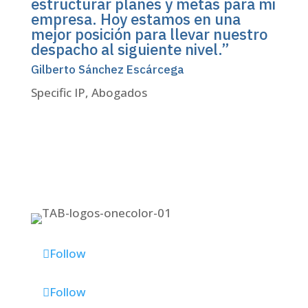
estructurar planes y metas para mi
empresa. Hoy estamos en una
mejor posición para llevar nuestro
despacho al siguiente nivel.”
Gilberto Sánchez Escárcega
Specific IP, Abogados
Follow
Follow