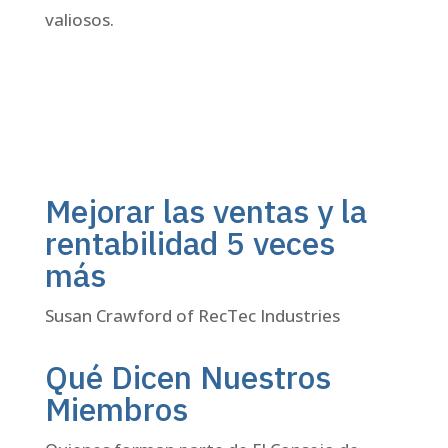
valiosos.
Mejorar las ventas y la
rentabilidad 5 veces
más
Susan Crawford of RecTec Industries
ACCEDER AL VIDEO
Qué Dicen Nuestros
Miembros