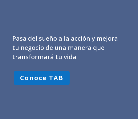
Pasa del sueño a la acción y mejora
tu negocio de una manera que
transformará tu vida.
Conoce TAB