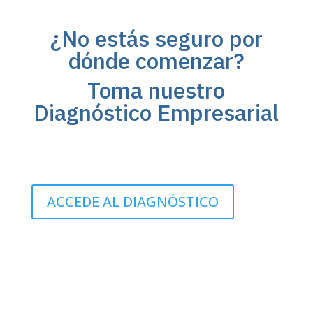
¿No estás seguro por
dónde comenzar?
Toma nuestro
Diagnóstico Empresarial
ACCEDE AL DIAGNÓSTICO