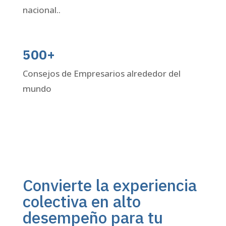
nacional..
500+
Consejos de Empresarios alrededor del
mundo
Convierte la experiencia
colectiva en alto
desempeño para tu