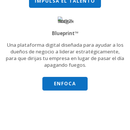
IMPULSA EL TALENTO
Blueprint™
Una plataforma digital diseñada para ayudar a los
dueños de negocio a liderar estratégicamente,
para que dirijas tu empresa en lugar de pasar el día
apagando fuegos.
ENFOCA