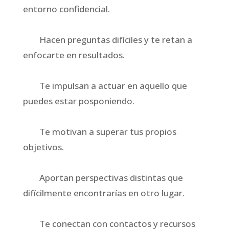
entorno confidencial.
Hacen preguntas difíciles y te retan a
enfocarte en resultados.
Te impulsan a actuar en aquello que
puedes estar posponiendo.
Te motivan a superar tus propios
objetivos.
Aportan perspectivas distintas que
difícilmente encontrarías en otro lugar.
Te conectan con contactos y recursos