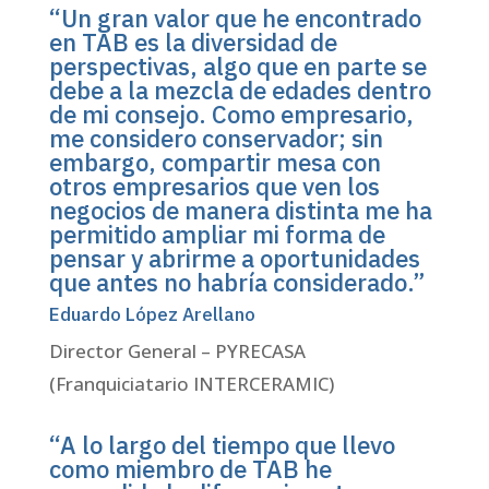
“Un gran valor que he encontrado
en TAB es la diversidad de
perspectivas, algo que en parte se
debe a la mezcla de edades dentro
de mi consejo. Como empresario,
me considero conservador; sin
embargo, compartir mesa con
otros empresarios que ven los
negocios de manera distinta me ha
permitido ampliar mi forma de
pensar y abrirme a oportunidades
que antes no habría considerado.”
Eduardo López Arellano
Director General – PYRECASA
(Franquiciatario INTERCERAMIC)
“A lo largo del tiempo que llevo
como miembro de TAB he