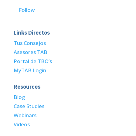
Follow
Links Directos
Tus Consejos
Asesores TAB
Portal de TBO’s
MyTAB Login
Resources
Blog
Case Studies
Webinars
Videos