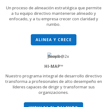
Un proceso de alineación estratégica que permite
a tu equipo directivo mantenerse alineado y
enfocado, y a tu empresa crecer con claridad y
rumbo.
ALINEA Y CRECE
HI-MAP™
Nuestro programa integral de desarrollo directivo
transforma a profesionales de alto desempeño en
líderes capaces de dirigir y transformar sus
organizaciones.