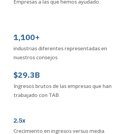
Empresas a las que hemos ayudado
1,100+
industrias diferentes representadas en
nuestros consejos
$29.3B
Ingresos brutos de las empresas que han
trabajado con TAB
2.5x
Crecimiento en ingresos versus media