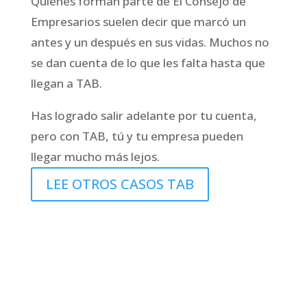
Quienes forman parte de El Consejo de
Empresarios suelen decir que marcó un
antes y un después en sus vidas. Muchos no
se dan cuenta de lo que les falta hasta que
llegan a TAB.
Has logrado salir adelante por tu cuenta,
pero con TAB, tú y tu empresa pueden
llegar mucho más lejos.
LEE OTROS CASOS TAB