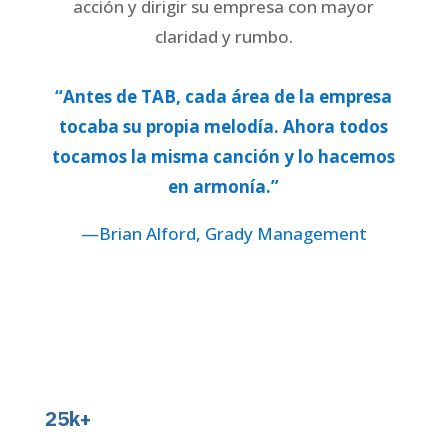
acción y dirigir su empresa con mayor
claridad y rumbo.
“Antes de TAB, cada área de la empresa
tocaba su propia melodía. Ahora todos
tocamos la misma canción y lo hacemos
en armonía.”
—Brian Alford, Grady Management
25k+