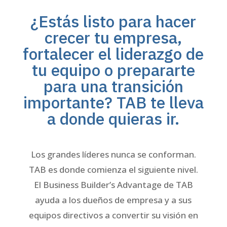
¿Estás listo para hacer
crecer tu empresa,
fortalecer el liderazgo de
tu equipo o prepararte
para una transición
importante? TAB te lleva
a donde quieras ir.
Los grandes líderes nunca se conforman.
TAB es donde comienza el siguiente nivel.
El Business Builder’s Advantage de TAB
ayuda a los dueños de empresa y a sus
equipos directivos a convertir su visión en