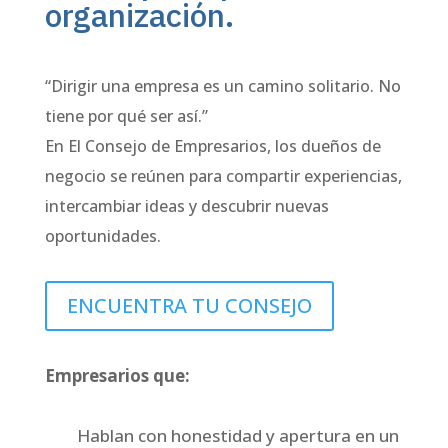
organización.
“Dirigir una empresa es un camino solitario. No
tiene por qué ser así.”
En El Consejo de Empresarios, los dueños de
negocio se reúnen para compartir experiencias,
intercambiar ideas y descubrir nuevas
oportunidades.
ENCUENTRA TU CONSEJO
Empresarios que:
Hablan con honestidad y apertura en un