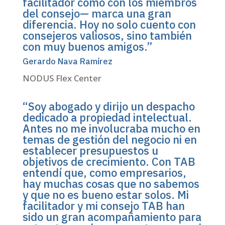
facilitador como con los miembros
del consejo— marca una gran
diferencia. Hoy no solo cuento con
consejeros valiosos, sino también
con muy buenos amigos.”
Gerardo Nava Ramírez
NODUS Flex Center
“Soy abogado y dirijo un despacho
dedicado a propiedad intelectual.
Antes no me involucraba mucho en
temas de gestión del negocio ni en
establecer presupuestos u
objetivos de crecimiento. Con TAB
entendí que, como empresarios,
hay muchas cosas que no sabemos
y que no es bueno estar solos. Mi
facilitador y mi consejo TAB han
sido un gran acompañamiento para