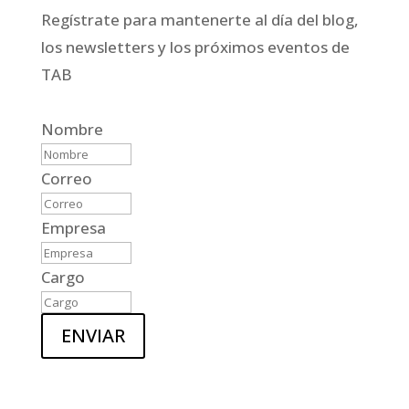
Regístrate para mantenerte al día del blog,
los newsletters y los próximos eventos de
TAB
Nombre
Correo
Empresa
Cargo
ENVIAR